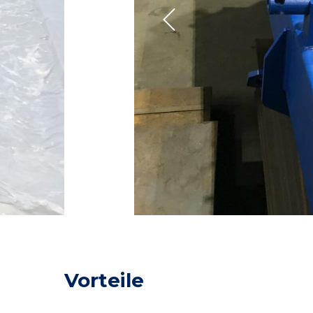
Vorteile