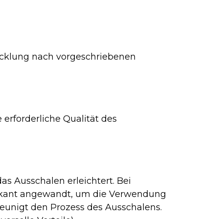
wicklung nach vorgeschriebenen
 erforderliche Qualität des
s Ausschalen erleichtert. Bei
hskant angewandt, um die Verwendung
eunigt den Prozess des Ausschalens.