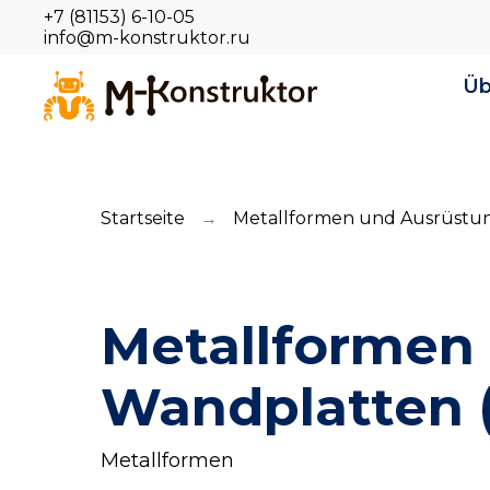
+7 (81153) 6-10-05
info@m-konstruktor.ru
Üb
Startseite
Metallformen und Ausrüstu
→
Metallformen 
Wandplatten (
Metallformen