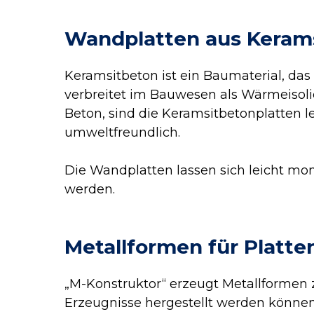
Wandplatten aus Keram
Keramsitbeton ist ein Baumaterial, das
verbreitet im Bauwesen als Wärmeisoli
Beton, sind die Keramsitbetonplatten l
umweltfreundlich.
Die Wandplatten lassen sich leicht mo
werden.
Metallformen für Platt
„M-Konstruktor“ erzeugt Metallformen 
Erzeugnisse hergestellt werden können,