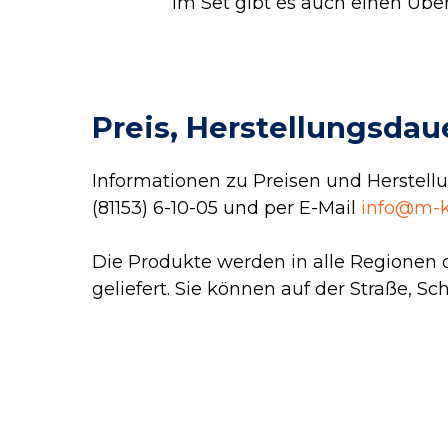
Im Set gibt es auch einen Übe
Preis, Herstellungsdau
Informationen zu Preisen und Herstel
(81153) 6-10-05
und per E-Mail
info@m-k
Die Produkte werden in alle Regionen 
geliefert. Sie können auf der Straße, Sc