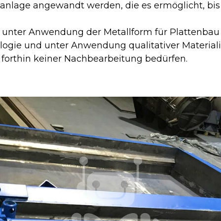
nlage angewandt werden, die es ermöglicht, bis z
unter Anwendung der Metallform für Plattenbau 
ogie und unter Anwendung qualitativer Materialin
 forthin keiner Nachbearbeitung bedürfen.