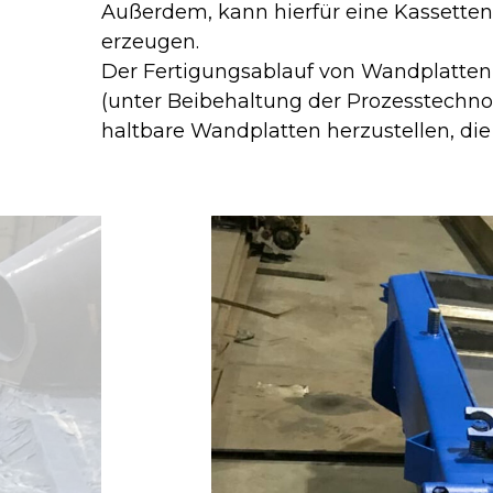
Außerdem, kann hierfür eine Kassettena
erzeugen.
Der Fertigungsablauf von Wandplatten 
(unter Beibehaltung der Prozesstechnol
haltbare Wandplatten herzustellen, die